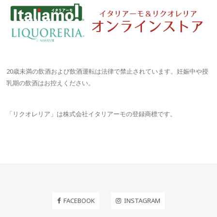
ー
シ
ョ
ン
20歳未満の飲酒および飲酒運転は法律で禁止されています。妊娠中や授
乳期の飲酒はお控えください。
「リクオレリア」は株式会社イタリアーモの登録商標です。
FACEBOOK
INSTAGRAM