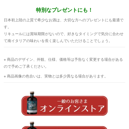
特別なプレゼントにも！
日本初上陸の上質で希少なお酒は、大切な方へのプレゼントにも最適で
す。
リキュールには賞味期限がないので、好きなタイミングで気分に合わせ
て南イタリアの味わいを長く楽しんでいただけることでしょう。
※ 商品のデザイン、外観、仕様、価格等は予告なく変更する場合がある
ので予めご了承ください。
※ 商品画像の色合いは、実物とは多少異なる場合があります。