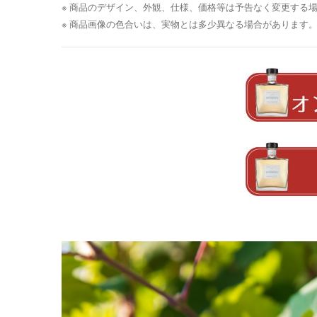
※ 商品のデザイン、外観、仕様、価格等は予告なく変更する
※ 商品画像の色合いは、実物とは多少異なる場合があります