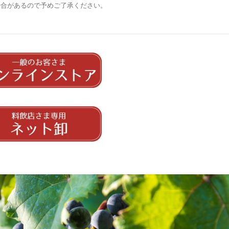
場合があるので予めご了承ください。
。