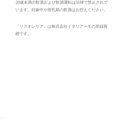
20歳未満の飲酒および飲酒運転は法律で禁止されて
います。妊娠中や授乳期の飲酒はお控えください。
「リクオレリア」は株式会社イタリアーモの登録商
標です。