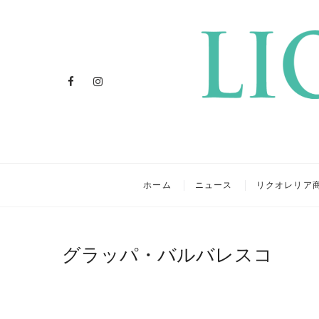
Facebook
Instagram
リクオレ
イタリアを旅するクラフトリ
ホーム
ニュース
リクオレリア
グラッパ・バルバレスコ