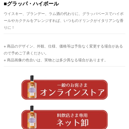
■グラッパ・ハイボール
ウイスキー、ブランデー、ラム酒の代わりに、グラッパベースでハイボ
ールやカクテルをアレンジすれば、いつものドリンクがイタリアンな香
りに！
※ 商品のデザイン、外観、仕様、価格等は予告なく変更する場合がある
ので予めご了承ください。
※ 商品画像の色合いは、実物とは多少異なる場合があります。