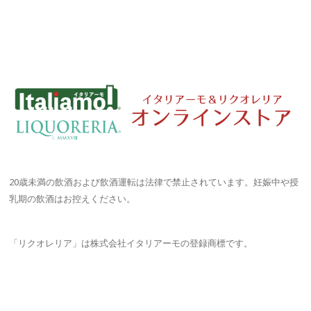
20歳未満の飲酒および飲酒運転は法律で禁止されています。妊娠中や授
乳期の飲酒はお控えください。
「リクオレリア」は株式会社イタリアーモの登録商標です。