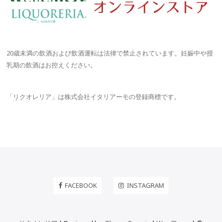
20歳未満の飲酒および飲酒運転は法律で禁止されています。妊娠中や授
乳期の飲酒はお控えください。
「リクオレリア」は株式会社イタリアーモの登録商標です。
FACEBOOK
INSTAGRAM