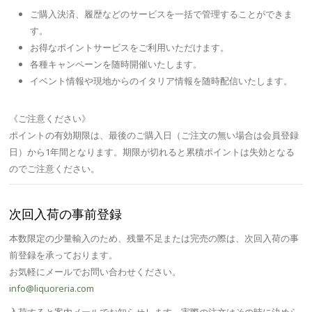
ご購入決済、履歴などのサービスを一括で管理することができま
す。
お得なポイントサービスをご利用いただけます。
各種キャンペーンを随時開催いたします。
イベント情報や現地からのイタリア情報を随時配信いたします。
《ご注意ください》
ポイントの有効期限は、最後のご購入日（ご注文の無い場合は会員登録
日）から1年間となります。期限が切れると累積ポイントは失効となる
のでご注意ください。
次回入荷の事前登録
本数限定の少量輸入のため、残量不足または完売の際は、次回入荷の事
前登録を承っております。
お気軽にメールでお問い合わせください。
info@liquoreria.com