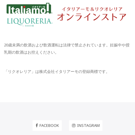
20歳未満の飲酒および飲酒運転は法律で禁止されています。妊娠中や授
乳期の飲酒はお控えください。
「リクオレリア」は株式会社イタリアーモの登録商標です。
FACEBOOK
INSTAGRAM