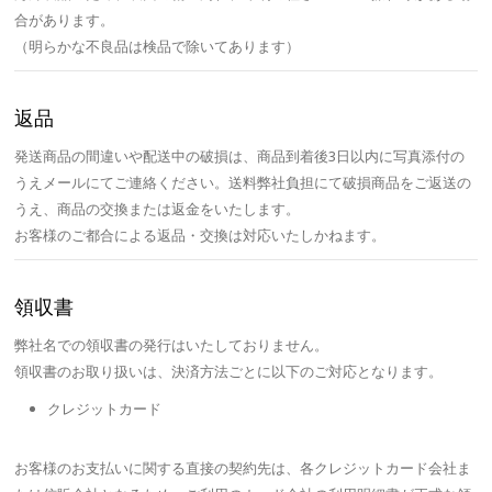
合があります。
（明らかな不良品は検品で除いてあります）
返品
発送商品の間違いや配送中の破損は、商品到着後3日以内に写真添付の
うえメールにてご連絡ください。送料弊社負担にて破損商品をご返送の
うえ、商品の交換または返金をいたします。
お客様のご都合による返品・交換は対応いたしかねます。
領収書
弊社名での領収書の発行はいたしておりません。
領収書のお取り扱いは、決済方法ごとに以下のご対応となります。
クレジットカード
お客様のお支払いに関する直接の契約先は、各クレジットカード会社ま