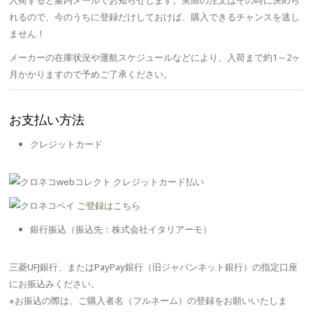
入荷すると案内メールでお知らせします。実際の注文はその時に決めら
れるので、今のうちに登録だけしておけば、購入できるチャンスを逃し
ません！
メーカーの在庫状況や運航スケジュールなどにより、入荷まで約1～2ヶ
月かかりますので予めご了承ください。
お支払い方法
クレジットカード
銀行振込（振込先：株式会社イタリアーモ）
三菱UFJ銀行、またはPayPay銀行（旧ジャパンネット銀行）の指定口座
にお振込みください。
※お振込の際は、ご購入者名（フルネーム）の登録をお願いいたしま