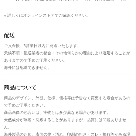
※ 詳しくはオンラインストアでご確認ください。
配送
ご入金後、3営業日以内に発送いたします。
天候不順・配送業者の都合・その他何らかの理由により遅延することが
ありますので予めご了承ください。
海外には配送できません。
商品について
商品のデザイン、外観、仕様、価格等は予告なく変更する場合があるの
で予めご了承ください。
商品画像の色合いは、実物とは多少異なる場合があります。
天然成分が浮遊・沈殿することがありますが、品質には問題ありませ
ん。
海外製品のため、表面の傷・汚れ、印刷の粗さ・ズレ・擦れ等がある場