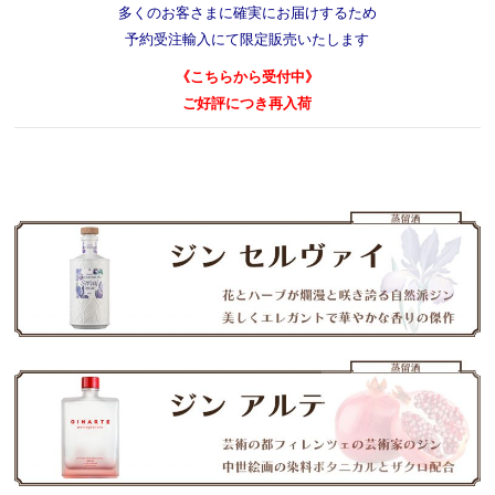
多くのお客さまに確実にお届けするため
予約受注輸入にて限定販売いたします
《こちらから受付中》
ご好評につき再入荷