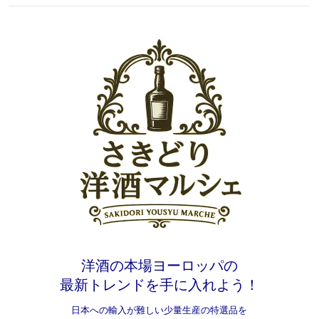
洋酒の本場ヨーロッパの
最新トレンドを手に入れよう！
日本への輸入が難しい少量生産の特選品を