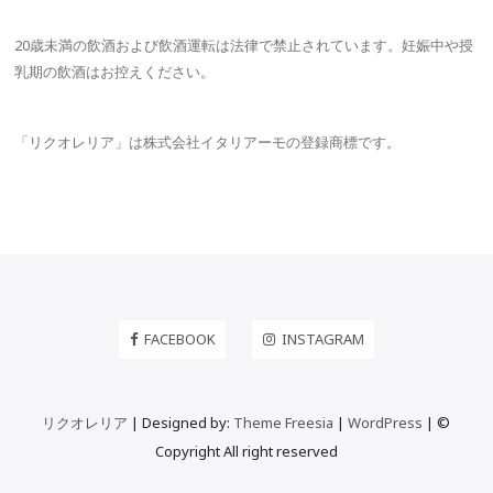
20歳未満の飲酒および飲酒運転は法律で禁止されています。妊娠中や授
乳期の飲酒はお控えください。
「リクオレリア」は株式会社イタリアーモの登録商標です。
FACEBOOK
INSTAGRAM
リクオレリア
| Designed by:
Theme Freesia
|
WordPress
| ©
Copyright All right reserved