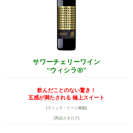
サワーチェリーワイン
“ウィシラ®”
飲んだことのない驚き！
五感が満たされる 極上スイート
[ヴィッラ・リージ農園]
[商品カタログ]