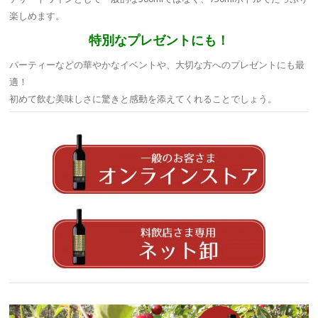
楽しめます。
特別なプレゼントにも！
パーティーなどの華やかなイベントや、大切な方へのプレゼントにも最
適！
初めて飲む美味しさに驚きと感動を添えてくれることでしょう。