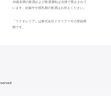
20歳未満の飲酒および飲酒運転は法律で禁止されて
います。妊娠中や授乳期の飲酒はお控えください。
「リクオレリア」は株式会社イタリアーモの登録商
標です。
reserved