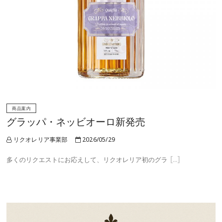
商品案内
グラッパ・ネッビオーロ新発売
リクオレリア事業部
2026/05/29
多くのリクエストにお応えして、リクオレリア初のグラ