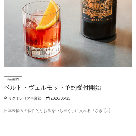
商品案内
ベルト・ヴェルモット予約受付開始
リクオレリア事業部
2026/06/25
日本未輸入の個性的なお酒をいち早く手に入れる『さき