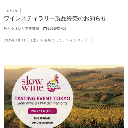
お知らせ
ワインスティラリー製品終売のお知らせ
リクオレリア事業部
2026/01/09
2026年1月31日（土）をもちまして、ワインステ