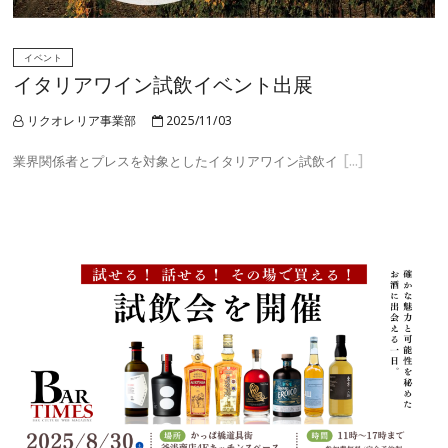
イベント
イタリアワイン試飲イベント出展
リクオレリア事業部
2025/11/03
業界関係者とプレスを対象としたイタリアワイン試飲イ