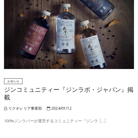
お知らせ
ジンコミュニティー『ジンラボ・ジャパン』掲
載
リクオレリア事業部
2024/01/12
100%ジンラバーが運営するコミュニティー『ジンラ