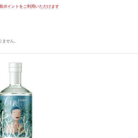
員ポイントをご利用いただけます
りません。