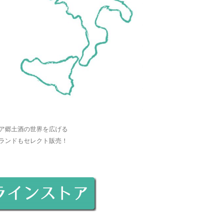
ア郷土酒の世界を広げる
ランドもセレクト販売！