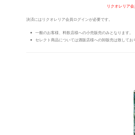
リクオレリア会
決済にはリクオレリア会員ログインが必要です。
一般のお客様、料飲店様への小売販売のみとなります。
セレクト商品については酒販店様への卸販売は致してお