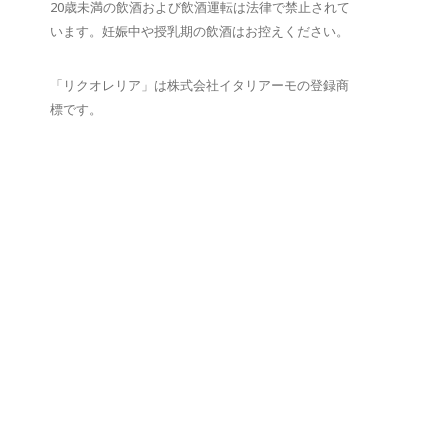
20歳未満の飲酒および飲酒運転は法律で禁止されて
います。妊娠中や授乳期の飲酒はお控えください。
「リクオレリア」は株式会社イタリアーモの登録商
標です。