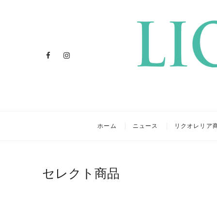
Facebook
Instagram
リクオレ
イタリアを旅するクラフトリ
ホーム
ニュース
リクオレリア
セレクト商品