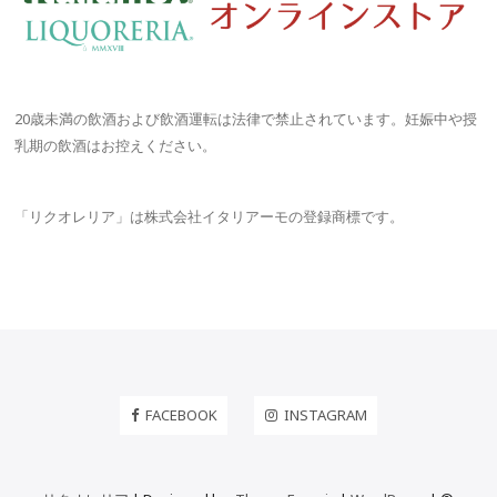
20歳未満の飲酒および飲酒運転は法律で禁止されています。妊娠中や授
乳期の飲酒はお控えください。
「リクオレリア」は株式会社イタリアーモの登録商標です。
FACEBOOK
INSTAGRAM