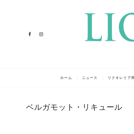
Facebook
Instagram
リクオレ
イタリアを旅するクラフトリ
ホーム
ニュース
リクオレリア
ベルガモット・リキュール