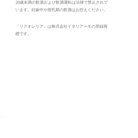
20歳未満の飲酒および飲酒運転は法律で禁止されて
います。妊娠中や授乳期の飲酒はお控えください。
「リクオレリア」は株式会社イタリアーモの登録商
標です。