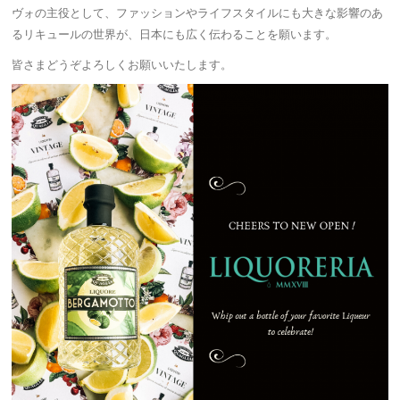
ヴォの主役として、ファッションやライフスタイルにも大きな影響のあ
るリキュールの世界が、日本にも広く伝わることを願います。
皆さまどうぞよろしくお願いいたします。