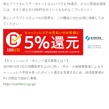
加えてリクオレリア・ポイントならいつでも1%還元。さらに新規会員様
には、今すぐ使える1,000円分ポイントをもれなくプレゼント！
新しいクラフトリキュールの世界を、この機会にぜひお得に体験してみ
てください！
【キャッシュレス・ポイント還元事業とは？】
2019年10月1日の消費税率引上げに伴い、中小・小規模事業者によるキ
ャッシュレス手段を使ったポイント還元を支援するため、経済産業省が
9ヶ月限定で始めた事業。
https://cashless.go.jp/