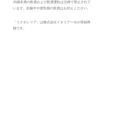
20歳未満の飲酒および飲酒運転は法律で禁止されて
います。妊娠中や授乳期の飲酒はお控えください。
ト
「リクオレリア」は株式会社イタリアーモの登録商
標です。