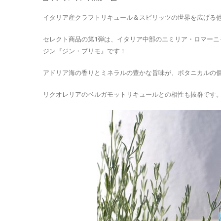
イタリア産クラフトリキュール＆スピリッツの世界を広げる
セレクト商品の第1弾は、イタリア中部のエミリア・ロマー
ジン『ジン・プリモ』です！
アドリア海の香りとミネラルの豊かな旨味が、ボタニカルの
リクオレリアのベルガモットリキュールとの相性も抜群です