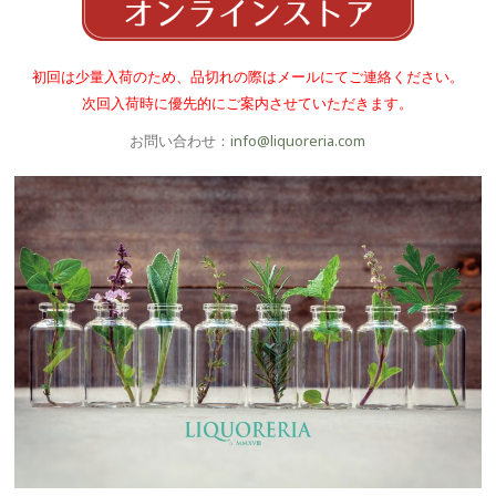
初回は少量入荷のため、品切れの際はメールにてご連絡ください。
次回入荷時に優先的にご案内させていただきます。
お問い合わせ：
info@liquoreria.com