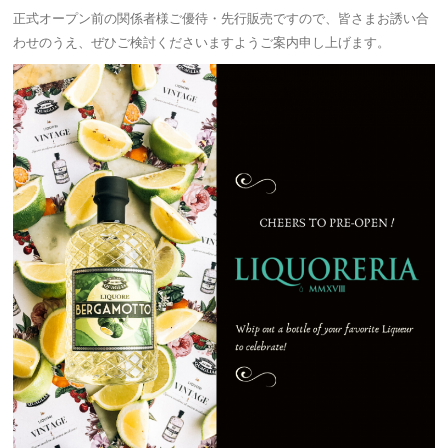
正式オープン前の関係者様ご優待・先行販売ですので、皆さまお誘い合
わせのうえ、ぜひご検討くださいますようご案内申し上げます。