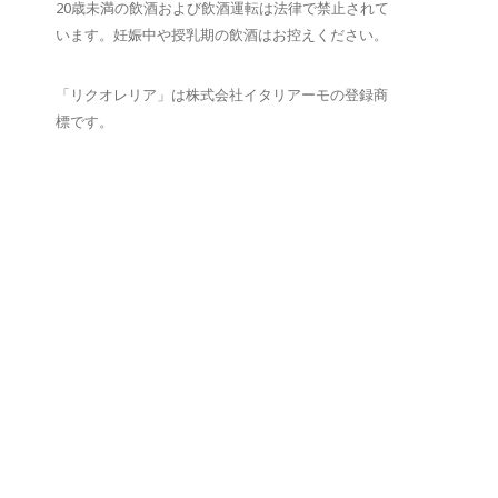
20歳未満の飲酒および飲酒運転は法律で禁止されて
います。妊娠中や授乳期の飲酒はお控えください。
「リクオレリア」は株式会社イタリアーモの登録商
標です。