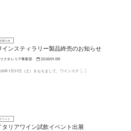
お知らせ
ワインスティラリー製品終売のお知らせ
リクオレリア事業部
2026/01/09
026年1月31日（土）をもちまして、ワインステ
イベント
イタリアワイン試飲イベント出展