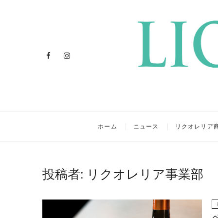
Facebook
Instagram
リクオレ
イタリアを旅するクラフトリ
ホーム
ニュース
リクオレリア
投稿者:
リクオレリア事業部