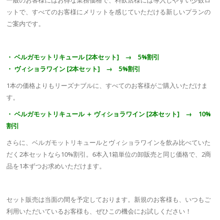
ットで、すべてのお客様にメリットを感じていただける新しいプランの
ご案内です。
・ ベルガモットリキュール [2本セット] → 5%割引
・ ヴィショラワイン [2本セット] → 5%割引
1本の価格よりもリーズナブルに、すべてのお客様がご購入いただけま
す。
・ ベルガモットリキュール ＋ ヴィショラワイン [2本セット] → 10%
割引
さらに、ベルガモットリキュールとヴィショラワインを飲み比べていた
だく2本セットなら10%割引。6本入1箱単位の卸販売と同じ価格で、2商
品を1本ずつお求めいただけます。
セット販売は当面の間を予定しております。新規のお客様も、いつもご
利用いただいているお客様も、ぜひこの機会にお試しください！