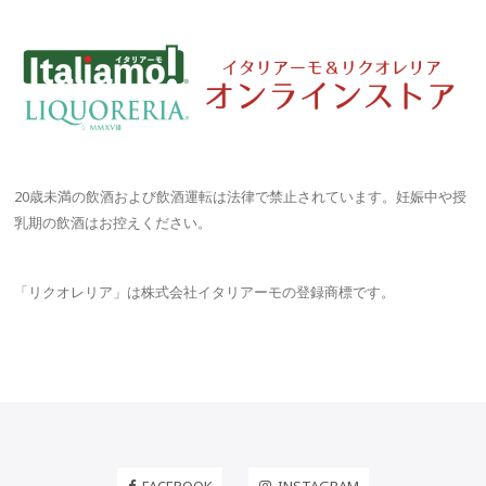
ゲ
ー
シ
ョ
ン
20歳未満の飲酒および飲酒運転は法律で禁止されています。妊娠中や授
乳期の飲酒はお控えください。
「リクオレリア」は株式会社イタリアーモの登録商標です。