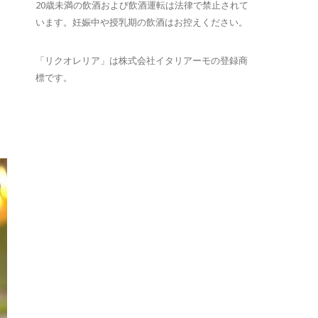
20歳未満の飲酒および飲酒運転は法律で禁止されて
います。妊娠中や授乳期の飲酒はお控えください。
「リクオレリア」は株式会社イタリアーモの登録商
標です。