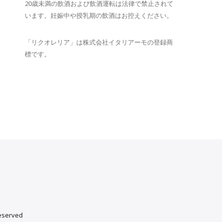
20歳未満の飲酒および飲酒運転は法律で禁止されて
います。妊娠中や授乳期の飲酒はお控えください。
「リクオレリア」は株式会社イタリアーモの登録商
標です。
reserved