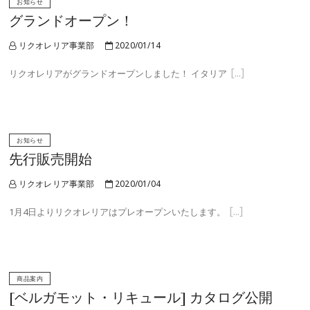
お知らせ
グランドオープン！
リクオレリア事業部
2020/01/14
リクオレリアがグランドオープンしました！ イタリア
お知らせ
先行販売開始
リクオレリア事業部
2020/01/04
1月4日よりリクオレリアはプレオープンいたします。
商品案内
[ベルガモット・リキュール] カタログ公開