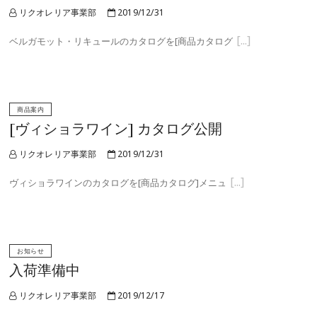
リクオレリア事業部
2019/12/31
ベルガモット・リキュールのカタログを[商品カタログ
商品案内
[ヴィショラワイン] カタログ公開
リクオレリア事業部
2019/12/31
ヴィショラワインのカタログを[商品カタログ]メニュ
お知らせ
入荷準備中
リクオレリア事業部
2019/12/17