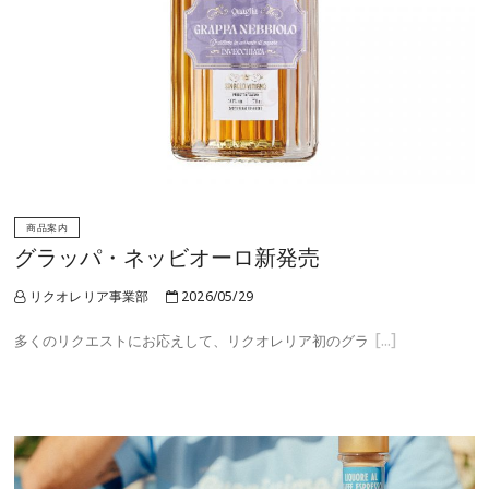
商品案内
グラッパ・ネッビオーロ新発売
リクオレリア事業部
2026/05/29
多くのリクエストにお応えして、リクオレリア初のグラ