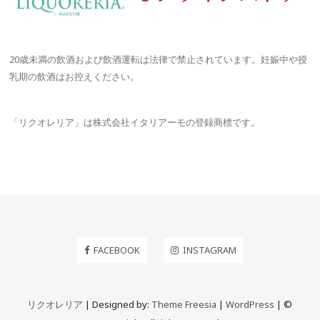
ョ
ン
20歳未満の飲酒および飲酒運転は法律で禁止されています。妊娠中や授
乳期の飲酒はお控えください。
「リクオレリア」は株式会社イタリアーモの登録商標です。
FACEBOOK
INSTAGRAM
リクオレリア
| Designed by:
Theme Freesia
|
WordPress
| ©