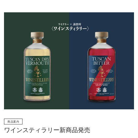
商品案内
ワインスティラリー新商品発売