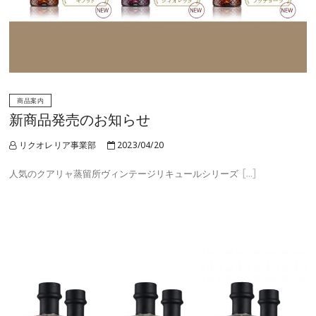
商品案内
新商品発売のお知らせ
リクオレリア事業部
2023/04/20
人気のクアリャ蒸留所ヴィンテージリキュールシリーズ