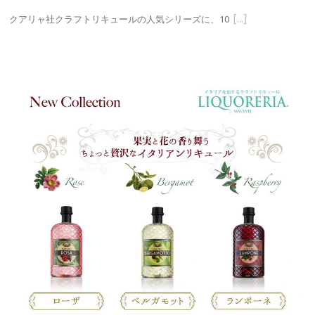
クアリャ社クラフトリキュールの人気シリーズに、10