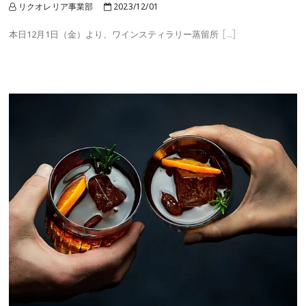
リクオレリア事業部
2023/12/01
本日12月1日（金）より、ワインスティラリー蒸留所