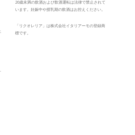
20歳未満の飲酒および飲酒運転は法律で禁止されて
います。妊娠中や授乳期の飲酒はお控えください。
「リクオレリア」は株式会社イタリアーモの登録商
上
標です。
す